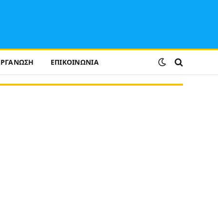
ΟΡΓΑΝΩΣΗ
ΕΠΙΚΟΙΝΩΝΙΑ