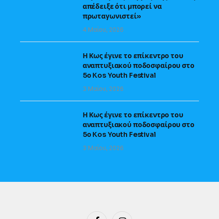
απέδειξε ότι μπορεί να
πρωταγωνιστεί»
4 Μαΐου, 2026
Η Κως έγινε το επίκεντρο του
αναπτυξιακού ποδοσφαίρου στο
5ο Kos Youth Festival
3 Μαΐου, 2026
Η Κως έγινε το επίκεντρο του
αναπτυξιακού ποδοσφαίρου στο
5ο Kos Youth Festival
3 Μαΐου, 2026