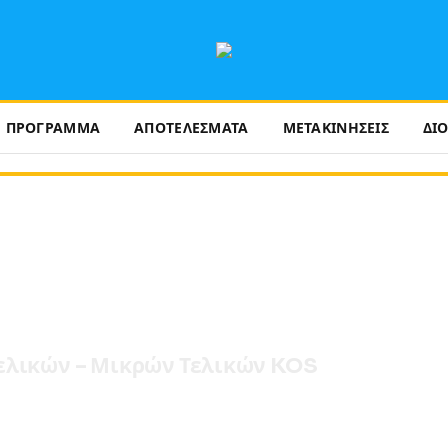
ΠΡΟΓΡΑΜΜΑ
ΑΠΟΤΕΛΕΣΜΑΤΑ
ΜΕΤΑΚΙΝΗΣΕΙΣ
ΔΙ
τελικών – Μικρών Τελικών KOS