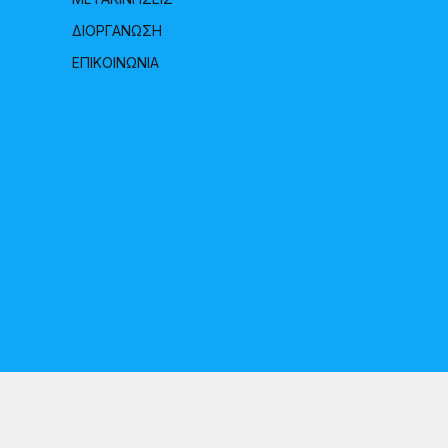
ΔΙΟΡΓΑΝΩΣΗ
ΕΠΙΚΟΙΝΩΝΙΑ