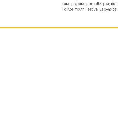
τους μικρούς μας αθλητές και
Το Kos Youth Festival ξεχωρίζει