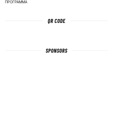
ΠΡΟΓΡΑΜΜΑ
QR CODE
SPONSORS