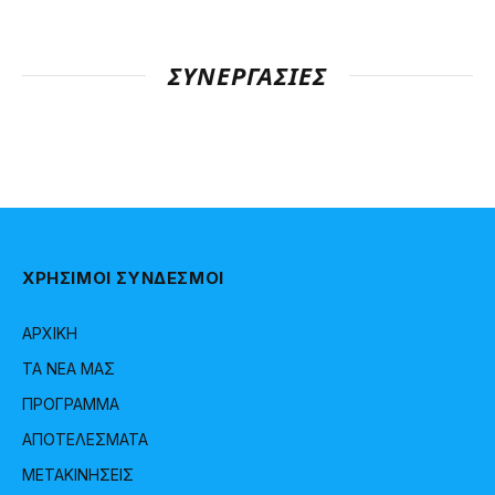
ΣΥΝΕΡΓΑΣΊΕΣ
ΧΡΗΣΙΜΟΙ ΣΥΝΔΕΣΜΟΙ
ΑΡΧΙΚΗ
ΤΑ ΝΕΑ ΜΑΣ
ΠΡΟΓΡΑΜΜΑ
ΑΠΟΤΕΛΕΣΜΑΤΑ
ΜΕΤΑΚΙΝΗΣΕΙΣ