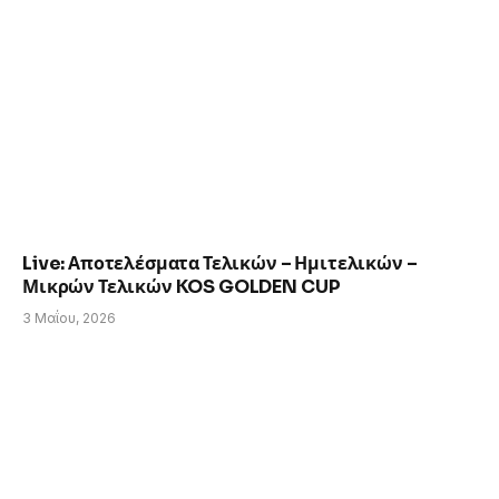
Live: Αποτελέσματα Τελικών – Ημιτελικών –
Μικρών Τελικών KOS GOLDEN CUP
3 Μαΐου, 2026