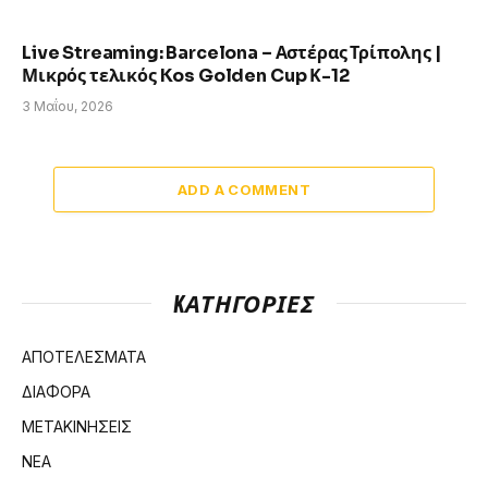
Live Streaming: Barcelona – Αστέρας Τρίπολης |
Μικρός τελικός Kos Golden Cup Κ-12
3 Μαΐου, 2026
ADD A COMMENT
KΑΤΗΓΟΡΊΕΣ
ΑΠΟΤΕΛΕΣΜΑΤΑ
ΔΙΑΦΟΡΑ
ΜΕΤΑΚΙΝΗΣΕΙΣ
ΝΕΑ