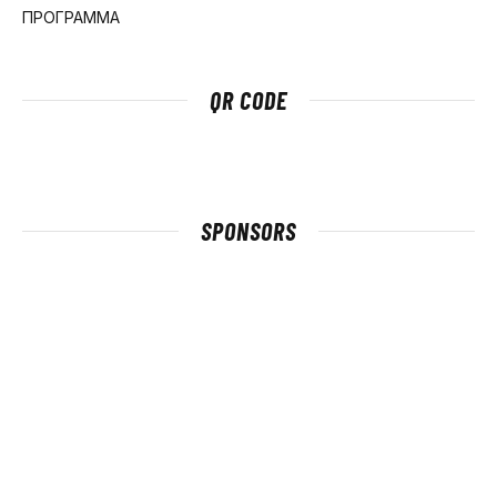
ΠΡΟΓΡΑΜΜΑ
QR CODE
SPONSORS