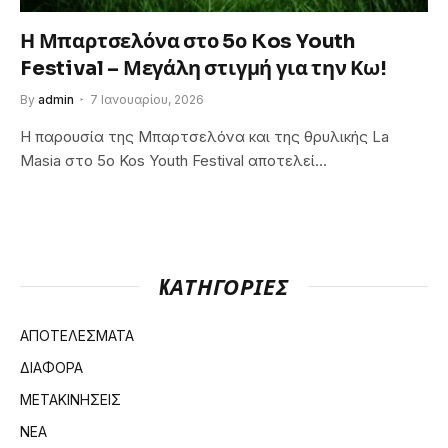
Η Μπαρτσελόνα στο 5ο Kos Youth
Festival – Μεγάλη στιγμή για την Κω!
By
admin
7 Ιανουαρίου, 2026
Η παρουσία της Μπαρτσελόνα και της θρυλικής La
Masia στο 5ο Kos Youth Festival αποτελεί…
KΑΤΗΓΟΡΊΕΣ
ΑΠΟΤΕΛΕΣΜΑΤΑ
ΔΙΑΦΟΡΑ
ΜΕΤΑΚΙΝΗΣΕΙΣ
ΝΕΑ