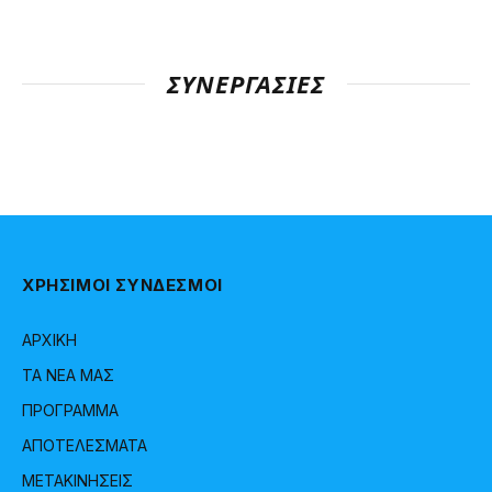
ΣΥΝΕΡΓΑΣΊΕΣ
ΧΡΗΣΙΜΟΙ ΣΥΝΔΕΣΜΟΙ
ΑΡΧΙΚΗ
ΤΑ ΝΕΑ ΜΑΣ
ΠΡΟΓΡΑΜΜΑ
ΑΠΟΤΕΛΕΣΜΑΤΑ
ΜΕΤΑΚΙΝΗΣΕΙΣ