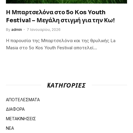
Η Μπαρτσελόνα στο 5ο Kos Youth
Festival – Μεγάλη στιγμή για την Κω!
By
admin
7 Ιανουαρίου, 2026
Η παρουσία της Μπαρτσελόνα και της θρυλικής La
Masia στο 5ο Kos Youth Festival αποτελεί…
KΑΤΗΓΟΡΊΕΣ
ΑΠΟΤΕΛΕΣΜΑΤΑ
ΔΙΑΦΟΡΑ
ΜΕΤΑΚΙΝΗΣΕΙΣ
ΝΕΑ