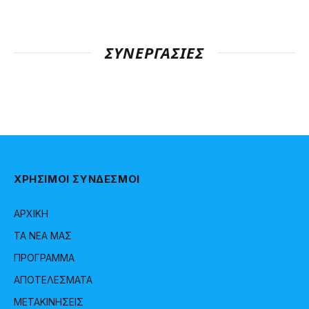
ΣΥΝΕΡΓΑΣΊΕΣ
ΧΡΗΣΙΜΟΙ ΣΥΝΔΕΣΜΟΙ
ΑΡΧΙΚΗ
ΤΑ ΝΕΑ ΜΑΣ
ΠΡΟΓΡΑΜΜΑ
ΑΠΟΤΕΛΕΣΜΑΤΑ
ΜΕΤΑΚΙΝΗΣΕΙΣ