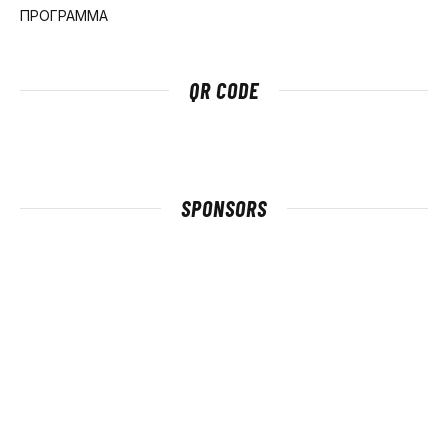
ΠΡΟΓΡΑΜΜΑ
QR CODE
SPONSORS