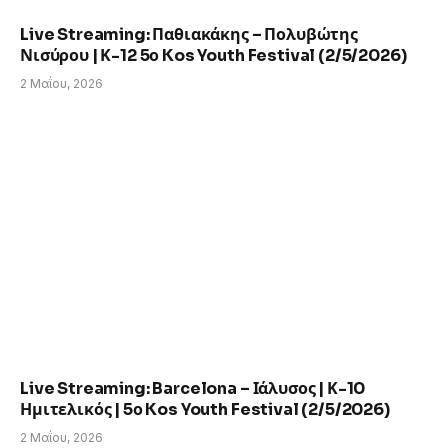
Live Streaming: Παθιακάκης – Πολυβώτης
Νισύρου | Κ-12 5ο Kos Youth Festival (2/5/2026)
2 Μαΐου, 2026
Live Streaming: Barcelona – Ιάλυσος | Κ-10
Ημιτελικός | 5ο Kos Youth Festival (2/5/2026)
2 Μαΐου, 2026