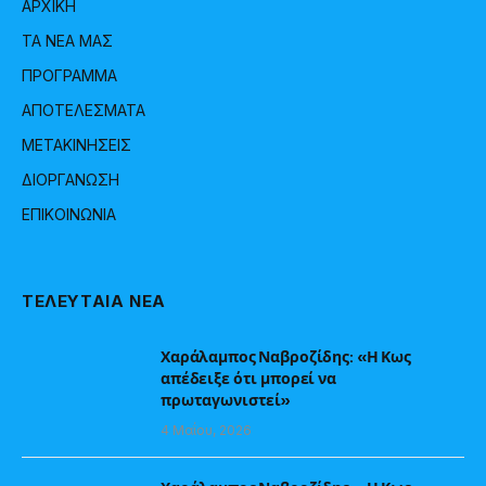
ΑΡΧΙΚΗ
ΤΑ ΝΕΑ ΜΑΣ
ΠΡΟΓΡΑΜΜΑ
ΑΠΟΤΕΛΕΣΜΑΤΑ
ΜΕΤΑΚΙΝΗΣΕΙΣ
ΔΙΟΡΓΑΝΩΣΗ
ΕΠΙΚΟΙΝΩΝΙΑ
ΤΕΛΕΥΤΑΙΑ ΝΕΑ
Χαράλαμπος Ναβροζίδης: «Η Κως
απέδειξε ότι μπορεί να
πρωταγωνιστεί»
4 Μαΐου, 2026