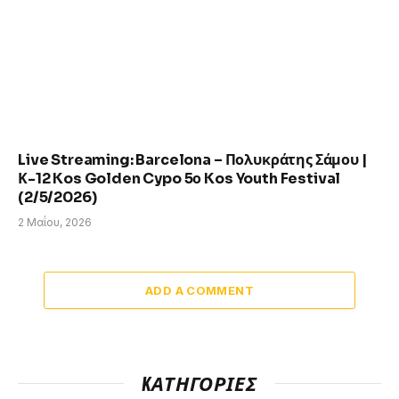
Live Streaming: Barcelona – Πολυκράτης Σάμου |
Κ-12 Kos Golden Cypo 5ο Kos Youth Festival
(2/5/2026)
2 Μαΐου, 2026
ADD A COMMENT
KΑΤΗΓΟΡΊΕΣ