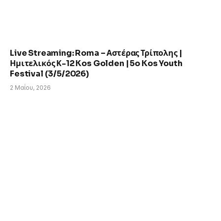
Live Streaming: Roma – Αστέρας Τρίπολης |
Ημιτελικός Κ-12 Kos Golden | 5o Kos Youth
Festival (3/5/2026)
2 Μαΐου, 2026