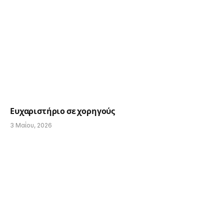
Ευχαριστήριο σε χορηγούς
3 Μαΐου, 2026