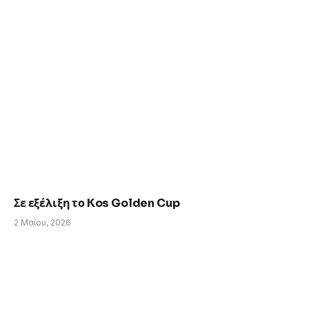
Σε εξέλιξη το Kos Golden Cup
2 Μαΐου, 2026