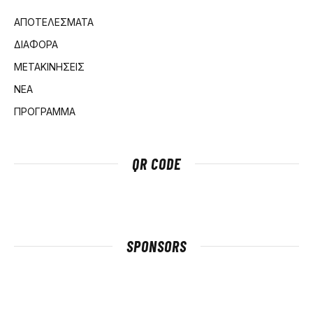
ΑΠΟΤΕΛΕΣΜΑΤΑ
ΔΙΑΦΟΡΑ
ΜΕΤΑΚΙΝΗΣΕΙΣ
ΝΕΑ
ΠΡΟΓΡΑΜΜΑ
QR CODE
SPONSORS