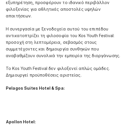
εξυπηρέτηση, προσφέρουν το ιδανικό περιβάλλον
φιλοξενίας για αθλητικές αποστολές υψηλών
απαιτήσεων.
Η συνεργασία με ξενοδοχεία αυτού του επιπέδου
αντικατοπτρίζει τη φιλοσοφία του Kos Youth Festival:
προσοχή στη λεπτομέρεια, σεβασμός στους
συμμετέχοντες και δημιουργία συνθηκών που
αναβαθμίζουν συνολικά την εμπειρία της διοργάνωσης.
Το Kos Youth Festival δεν φιλοξενεί απλώς ομάδες.
Δημιουργεί προϋποθέσεις αριστείας.
Pelagos Suites Hotel & Spa:
Apollon Hotel: