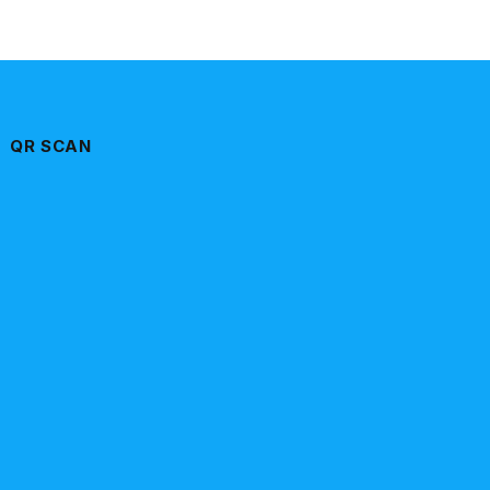
QR SCAN