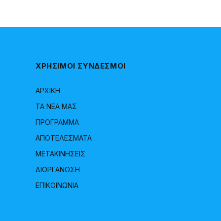
ΧΡΗΣΙΜΟΙ ΣΥΝΔΕΣΜΟΙ
ΑΡΧΙΚΗ
ΤΑ ΝΕΑ ΜΑΣ
ΠΡΟΓΡΑΜΜΑ
ΑΠΟΤΕΛΕΣΜΑΤΑ
ΜΕΤΑΚΙΝΗΣΕΙΣ
ΔΙΟΡΓΑΝΩΣΗ
ΕΠΙΚΟΙΝΩΝΙΑ