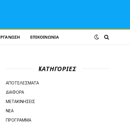
ΟΡΓΑΝΩΣΗ
ΕΠΙΚΟΙΝΩΝΙΑ
KΑΤΗΓΟΡΊΕΣ
ΑΠΟΤΕΛΕΣΜΑΤΑ
ΔΙΑΦΟΡΑ
ΜΕΤΑΚΙΝΗΣΕΙΣ
ΝΕΑ
ΠΡΟΓΡΑΜΜΑ