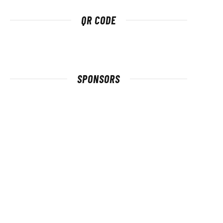
QR CODE
SPONSORS