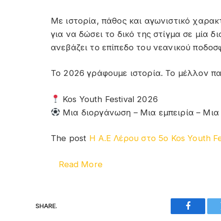
Με ιστορία, πάθος και αγωνιστικό χαρακ
για να δώσει το δικό της στίγμα σε μία 
ανεβάζει το επίπεδο του νεανικού ποδοσφ
Το 2026 γράφουμε ιστορία. Το μέλλον παί
Kos Youth Festival 2026
Μια διοργάνωση – Μια εμπειρία – Μια
The post
Η Α.Ε Λέρου στο 5ο Kos Youth Fe
Read More
SHARE.
Faceboo