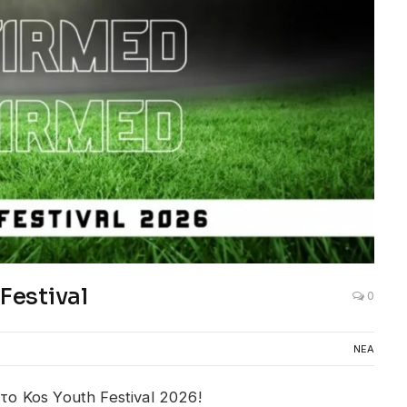
Festival
0
ΝΕΑ
ο Kos Youth Festival 2026!