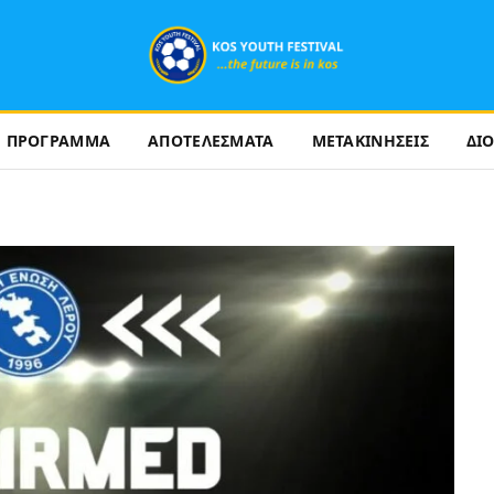
ΠΡΟΓΡΑΜΜΑ
ΑΠΟΤΕΛΕΣΜΑΤΑ
ΜΕΤΑΚΙΝΗΣΕΙΣ
ΔΙ